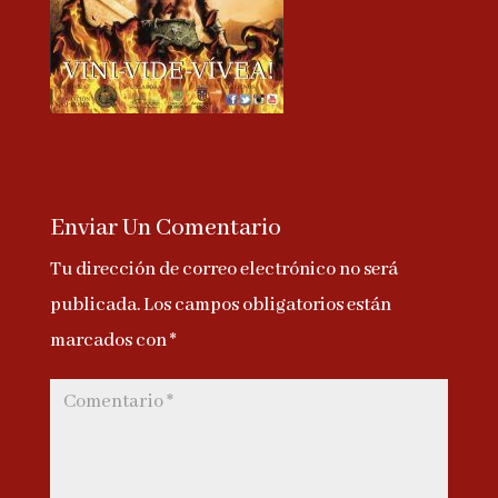
Enviar Un Comentario
Tu dirección de correo electrónico no será
publicada.
Los campos obligatorios están
marcados con
*