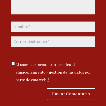
Al usar este formulario accedes al
almacenamiento y gestión de tus datos por
parte de esta web.
*