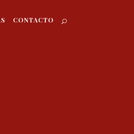
AS
CONTACTO