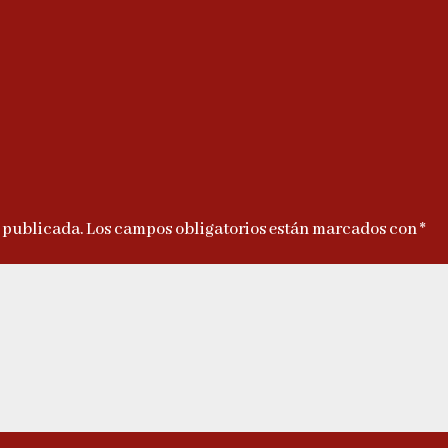
á publicada.
Los campos obligatorios están marcados con
*