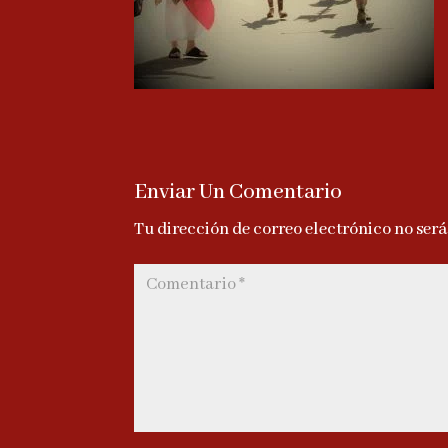
Enviar Un Comentario
Tu dirección de correo electrónico no ser