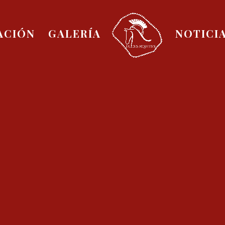
ACIÓN
GALERÍA
NOTICI