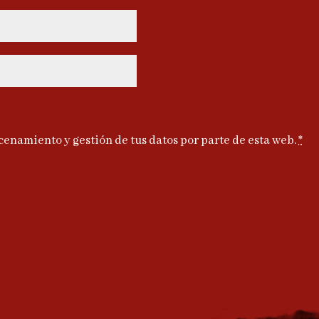
cenamiento y gestión de tus datos por parte de esta web.
*