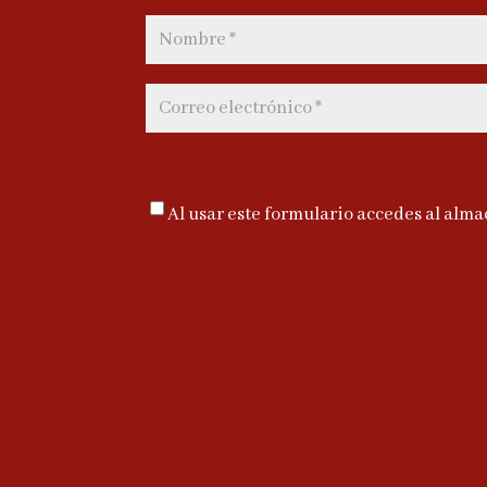
Al usar este formulario accedes al alma