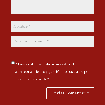
Al usar este formulario accedes al
almacenamiento y gestión de tus datos por
parte de esta web.
*