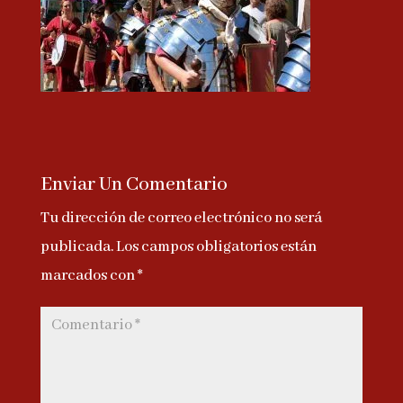
Enviar Un Comentario
Tu dirección de correo electrónico no será
publicada.
Los campos obligatorios están
marcados con
*