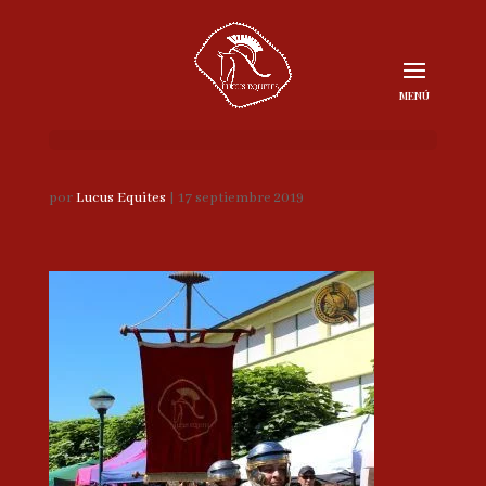
por
Lucus Equites
|
17 septiembre 2019