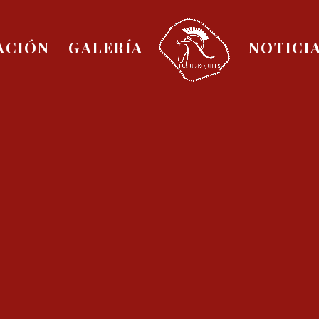
ACIÓN
GALERÍA
NOTICI