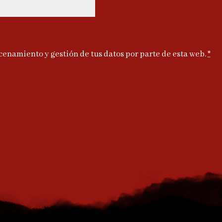
cenamiento y gestión de tus datos por parte de esta web.
*