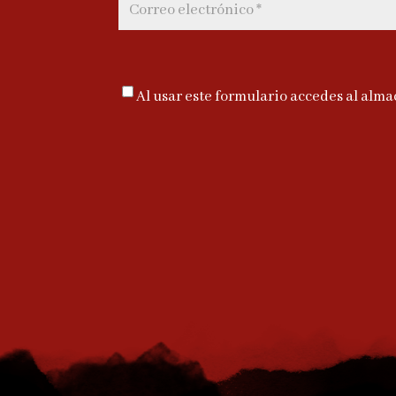
Al usar este formulario accedes al alma