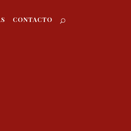
AS
CONTACTO