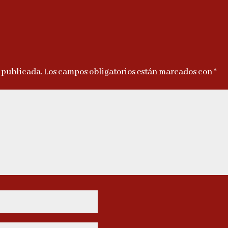
á publicada.
Los campos obligatorios están marcados con
*