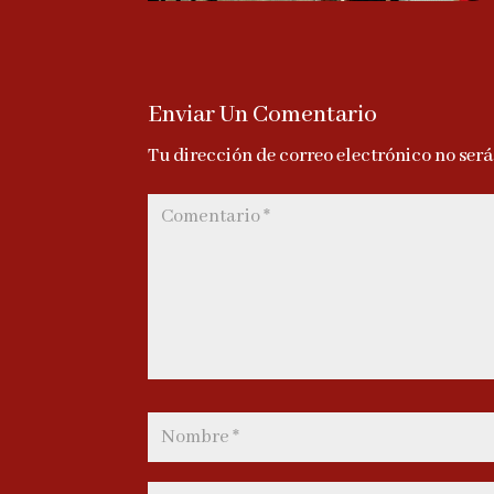
Enviar Un Comentario
Tu dirección de correo electrónico no ser