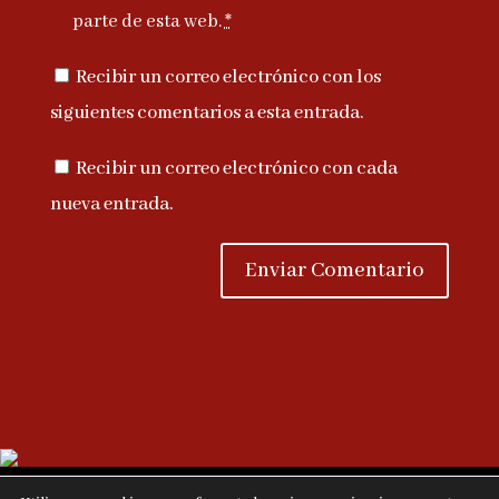
parte de esta web.
*
Recibir un correo electrónico con los
siguientes comentarios a esta entrada.
Recibir un correo electrónico con cada
nueva entrada.
© Lucus Equites - Recreación histórica romana