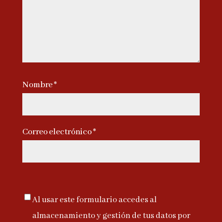
Nombre
*
Correo electrónico
*
Al usar este formulario accedes al
almacenamiento y gestión de tus datos por