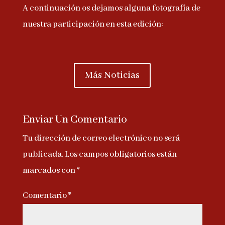
A continuación os dejamos alguna fotografía de
nuestra participación en esta edición:
Más Noticias
Enviar Un Comentario
Tu dirección de correo electrónico no será
publicada.
Los campos obligatorios están
marcados con
*
Comentario
*