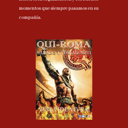
momentos que siempre pasamos en su
compañía.