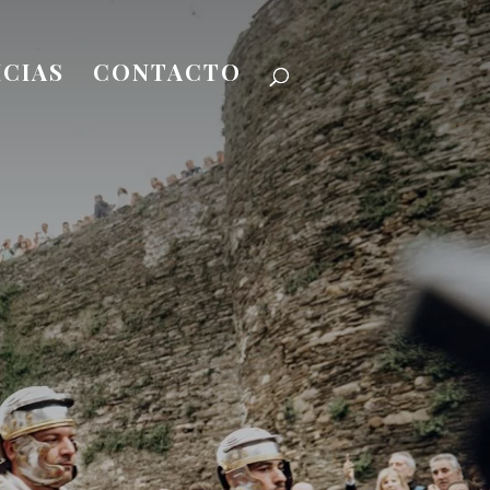
CIAS
CONTACTO