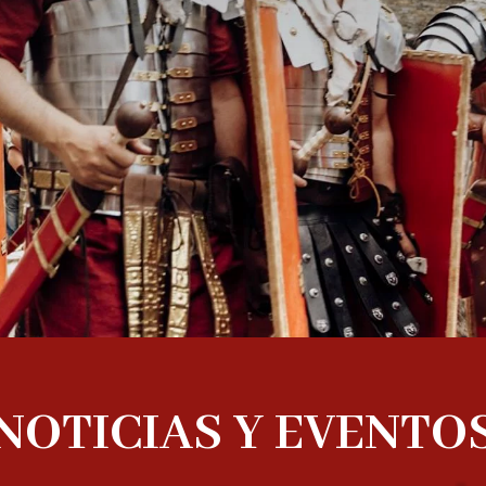
NOTICIAS Y EVENTO