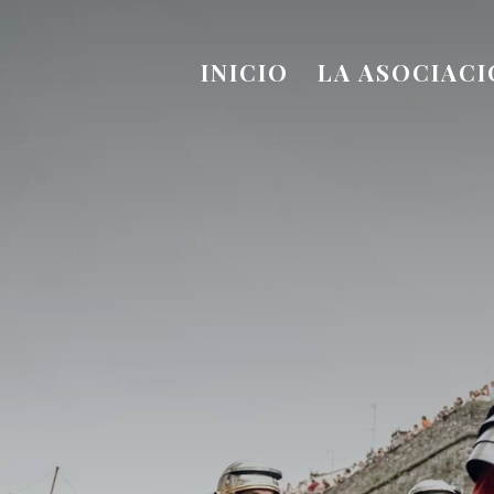
INICIO
LA ASOCIAC