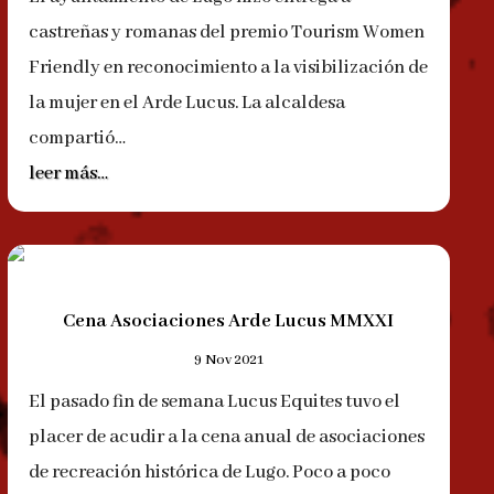
castreñas y romanas del premio Tourism Women
Friendly en reconocimiento a la visibilización de
la mujer en el Arde Lucus. La alcaldesa
compartió…
leer más…
Cena Asociaciones Arde Lucus MMXXI
9 Nov 2021
El pasado fin de semana Lucus Equites tuvo el
placer de acudir a la cena anual de asociaciones
de recreación histórica de Lugo. Poco a poco