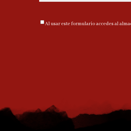
Al usar este formulario accedes al alma