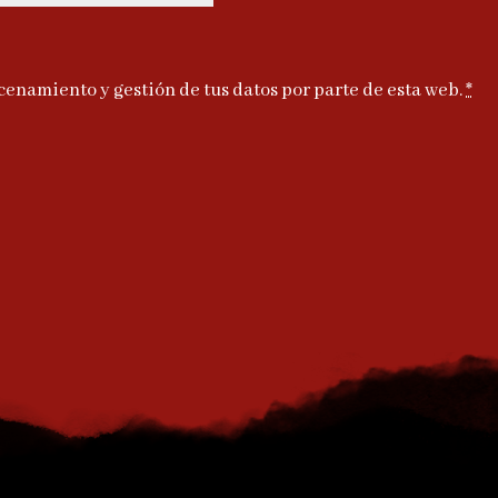
cenamiento y gestión de tus datos por parte de esta web.
*