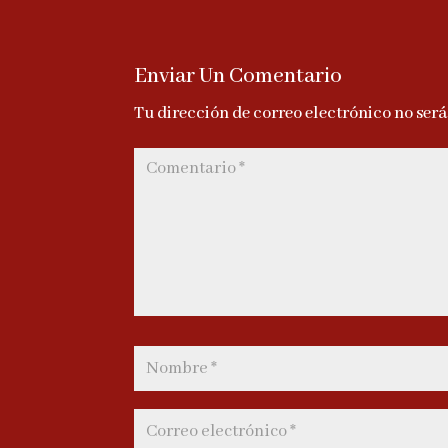
Enviar Un Comentario
Tu dirección de correo electrónico no ser