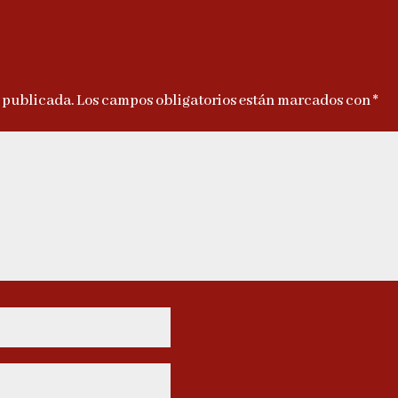
á publicada.
Los campos obligatorios están marcados con
*