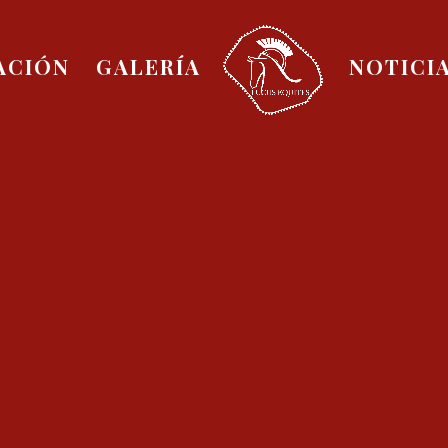
ACIÓN
GALERÍA
NOTICI