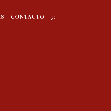
AS
CONTACTO