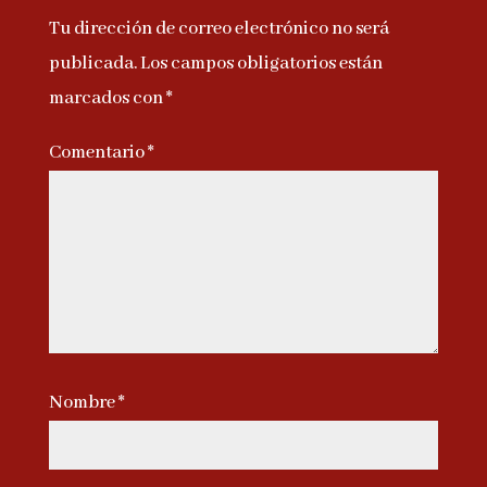
Tu dirección de correo electrónico no será
publicada.
Los campos obligatorios están
marcados con
*
Comentario
*
Nombre
*