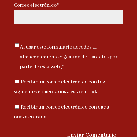
Correo electrónico
*
Al usar este formulario accedes al
almacenamiento y gestión de tus datos por
parte de esta web.
*
Recibir un correo electrónico con los
siguientes comentarios a esta entrada.
Recibir un correo electrónico con cada
nueva entrada.