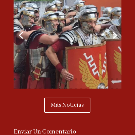
Más Noticias
Enviar Un Comentario